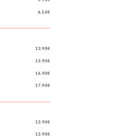
6.50€
13.90€
13.90€
16.90€
17.90€
13.90€
13.90€