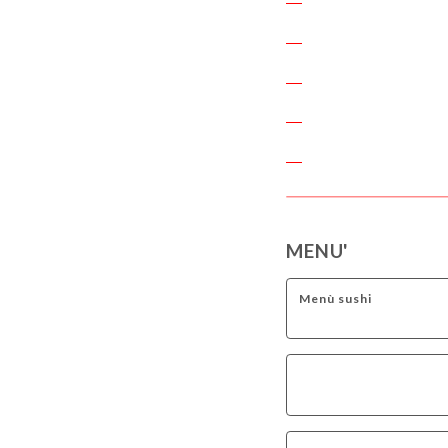
MENU'
Menù sushi