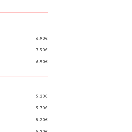
6.90€
7.50€
6.90€
5.20€
5.70€
5.20€
5.20€