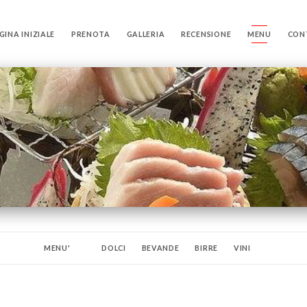
GINA INIZIALE
PRENOTA
GALLERIA
RECENSIONE
MENU
CON
MENU'
DOLCI
BEVANDE
BIRRE
VINI