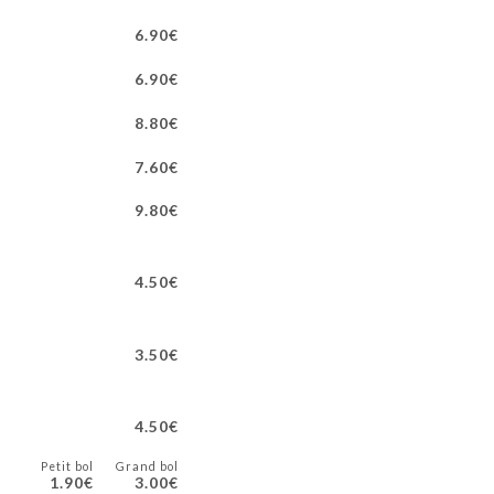
6.90€
6.90€
8.80€
7.60€
9.80€
4.50€
3.50€
4.50€
Petit bol
Grand bol
1.90€
3.00€