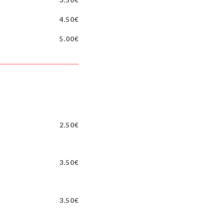
4.50€
5.00€
2.50€
3.50€
3.50€