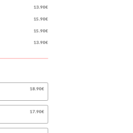
13.90€
15.90€
15.90€
13.90€
18.90€
17.90€