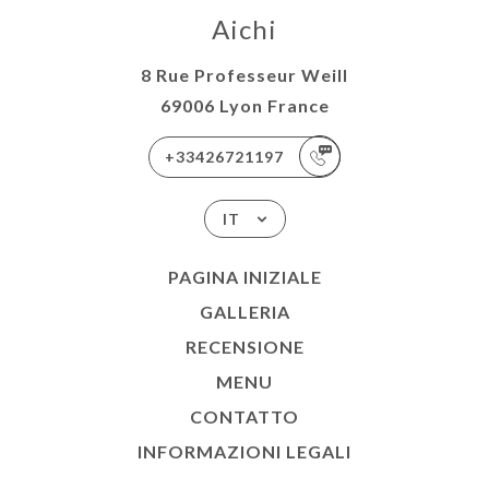
Aichi
8 Rue Professeur Weill
69006 Lyon France
+33426721197
IT
PAGINA INIZIALE
GALLERIA
RECENSIONE
MENU
CONTATTO
INFORMAZIONI LEGALI