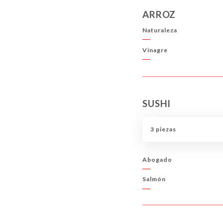
ARROZ
Naturaleza
Vinagre
SUSHI
3 piezas
Abogado
Salmón