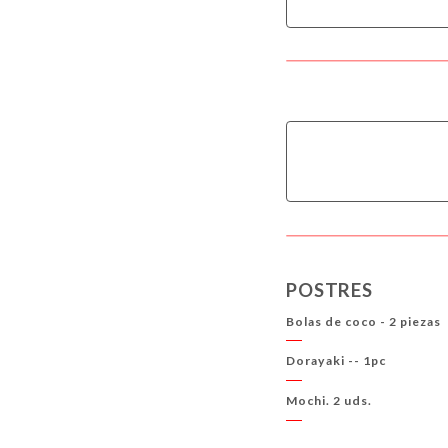
POSTRES
Bolas de coco - 2 piezas
Dorayaki -- 1pc
Mochi. 2 uds.