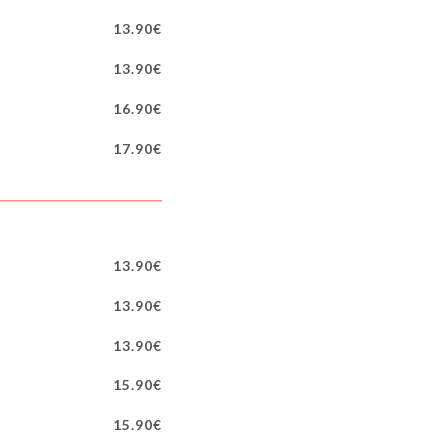
13.90€
13.90€
16.90€
17.90€
13.90€
13.90€
13.90€
15.90€
15.90€