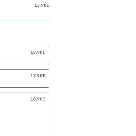
13.90€
18.90€
17.90€
18.90€