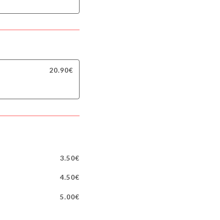
20.90€
3.50€
4.50€
5.00€