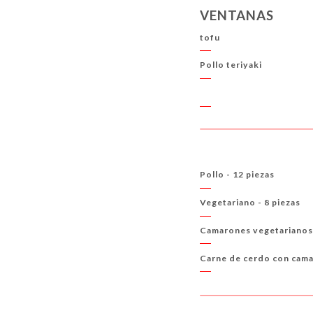
VENTANAS
tofu
Pollo teriyaki
Pollo - 12 piezas
Vegetariano - 8 piezas
Camarones vegetarianos 
Carne de cerdo con cama