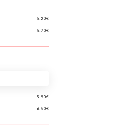
5.20€
5.70€
5.90€
6.50€