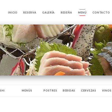
INICIO
RESERVA
GALERÍA
RESEÑA
MENÚ
CONTACTO
SHI
MENÚS
POSTRES
BEBIDAS
CERVEZAS
VINOS