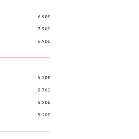
6.90€
7.50€
6.90€
5.20€
5.70€
5.20€
5.20€