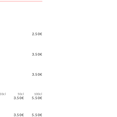
2.50€
3.50€
3.50€
33cl
50cl
100cl
3.50€
5.50€
3.50€
5.50€