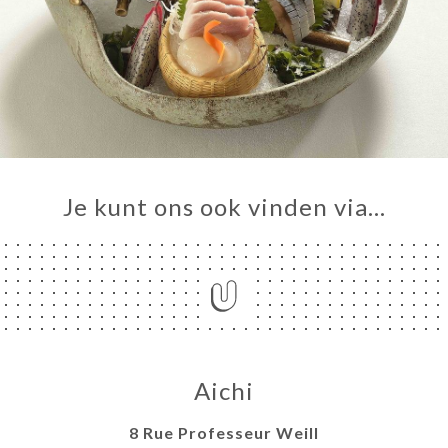
Je kunt ons ook vinden via…
Aichi
8 Rue Professeur Weill