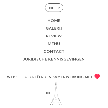
NL
HOME
GALERIJ
REVIEW
MENU
CONTACT
JURIDISCHE KENNISGEVINGEN
WEBSITE GECREËERD IN SAMENWERKING MET
IN