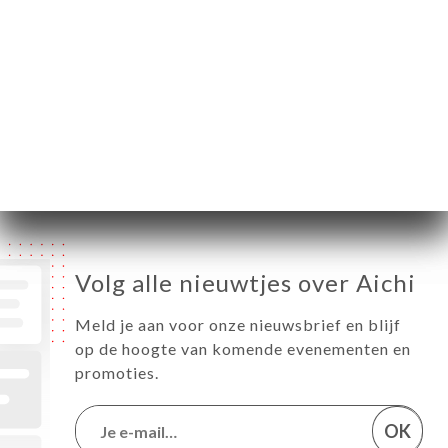
Maandag
12:00-14:30 / 19:00-22:30
Dinsdag
12:00-14:30 / 19:00-22:30
Woensdag
12:00-14:30 / 19:00-22:30
Donderdag
12:00-14:30 / 19:00-22:30
Vrijdag
12:00-14:30 / 19:00-22:30
Zaterdag
12:00-14:30 / 19:00-22:30
Zondag
12:00-14:30 / 19:00-22:30
Volg alle nieuwtjes over Aichi
Meld je aan voor onze nieuwsbrief en blijf
op de hoogte van komende evenementen en
promoties.
OK